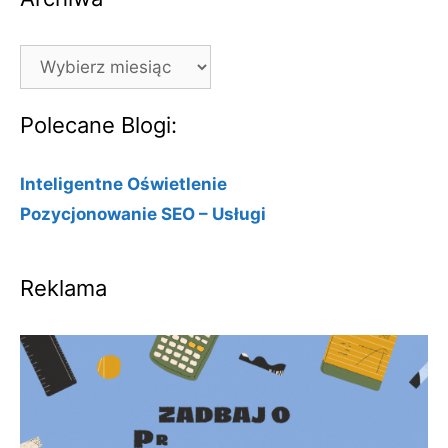
Archiwa
Polecane Blogi:
Inteligentne Oświetlenie
Pozycjonowanie SEO – Usługi
Reklama