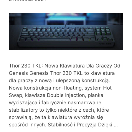
Thor 230 TKL: Nowa Klawiatura Dla Graczy Od
Genesis Genesis Thor 230 TKL to klawiatura
dla graczy z nową i ulepszoną konstrukcją.
Nowa konstrukcja non-floating, system Hot
Swap, klawisze Double Injection, pianka
wyciszająca i fabrycznie nasmarowane
stabilizatory to tylko niektóre z cech, które
sprawiają, że ta klawiatura wyróżnia się
spośród innych. Stabilność i Precyzja Dzięki …