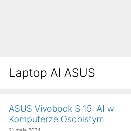
Laptop AI ASUS
ASUS Vivobook S 15: AI w
Komputerze Osobistym
21 maja 2024