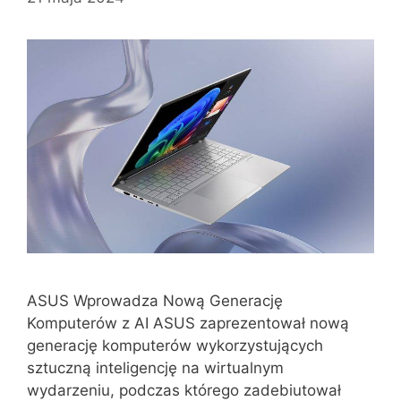
ASUS Wprowadza Nową Generację
Komputerów z AI ASUS zaprezentował nową
generację komputerów wykorzystujących
sztuczną inteligencję na wirtualnym
wydarzeniu, podczas którego zadebiutował