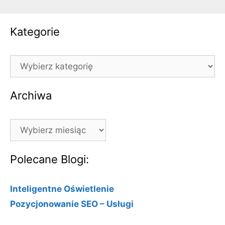
Kategorie
Kategorie
Archiwa
Archiwa
Polecane Blogi:
Inteligentne Oświetlenie
Pozycjonowanie SEO – Usługi