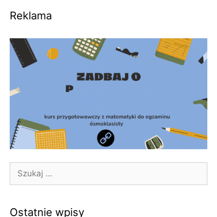
Reklama
Szukaj:
Ostatnie wpisy