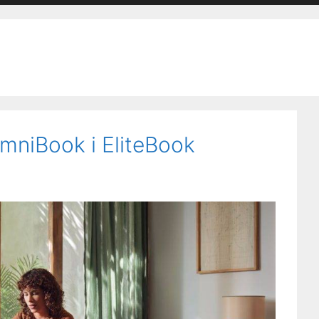
mniBook i EliteBook