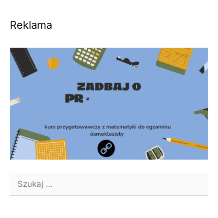
Reklama
Szukaj: