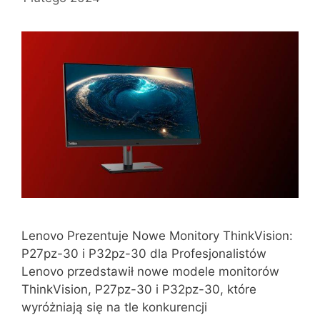
Lenovo Prezentuje Nowe Monitory ThinkVision:
P27pz-30 i P32pz-30 dla Profesjonalistów
Lenovo przedstawił nowe modele monitorów
ThinkVision, P27pz-30 i P32pz-30, które
wyróżniają się na tle konkurencji