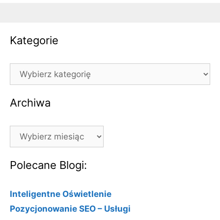
Kategorie
Kategorie
Archiwa
Archiwa
Polecane Blogi:
Inteligentne Oświetlenie
Pozycjonowanie SEO – Usługi