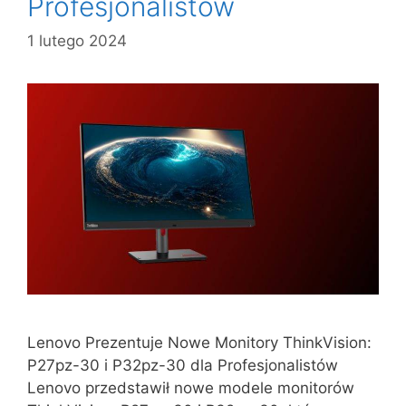
Profesjonalistów
1 lutego 2024
Lenovo Prezentuje Nowe Monitory ThinkVision:
P27pz-30 i P32pz-30 dla Profesjonalistów
Lenovo przedstawił nowe modele monitorów