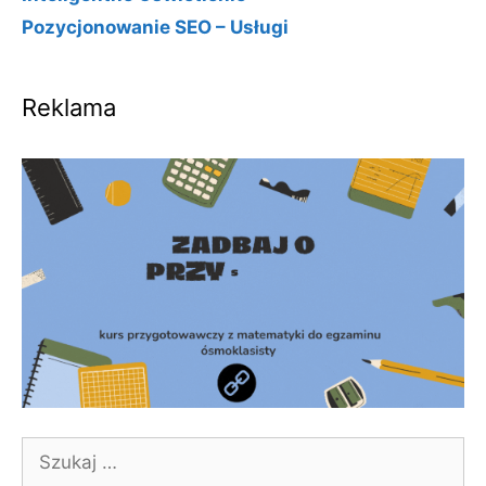
Pozycjonowanie SEO – Usługi
Reklama
Szukaj: