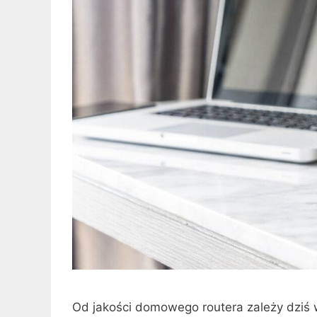
Od jakości domowego routera zależy dziś wi