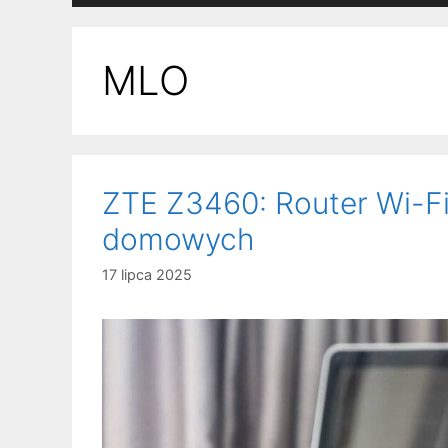
MLO
ZTE Z3460: Router Wi-Fi
domowych
17 lipca 2025