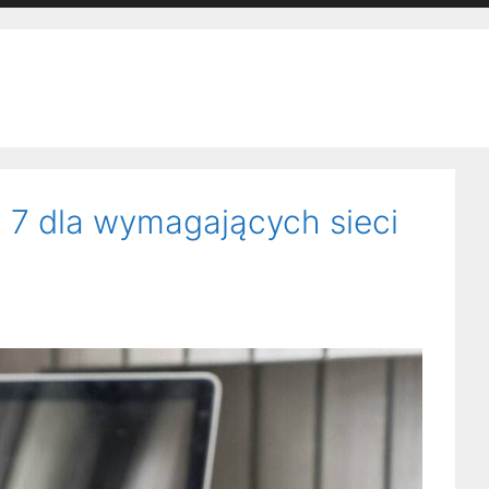
 7 dla wymagających sieci