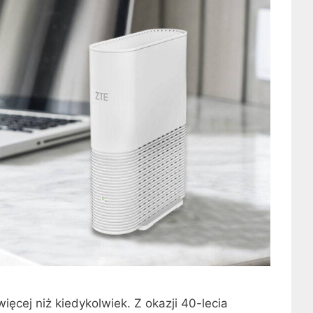
ęcej niż kiedykolwiek. Z okazji 40-lecia