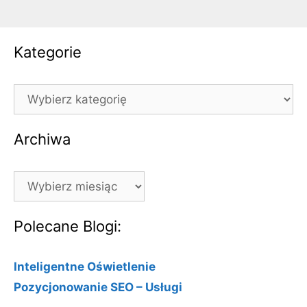
Kategorie
Kategorie
Archiwa
Archiwa
Polecane Blogi:
Inteligentne Oświetlenie
Pozycjonowanie SEO – Usługi