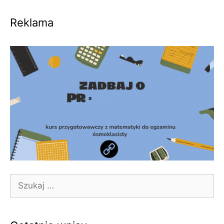
Reklama
Szukaj: