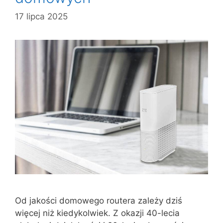
17 lipca 2025
Od jakości domowego routera zależy dziś
więcej niż kiedykolwiek. Z okazji 40-lecia