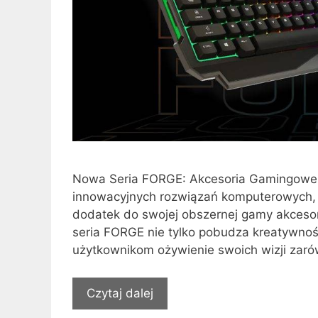
Nowa Seria FORGE: Akcesoria Gamingowe o
innowacyjnych rozwiązań komputerowych,
dodatek do swojej obszernej gamy akceso
seria FORGE nie tylko pobudza kreatywnoś
użytkownikom ożywienie swoich wizji zarów
Czytaj dalej