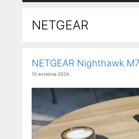
NETGEAR
NETGEAR Nighthawk M7 P
10 września 2024