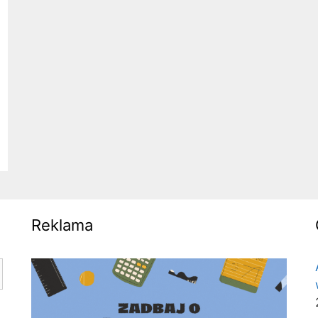
Reklama