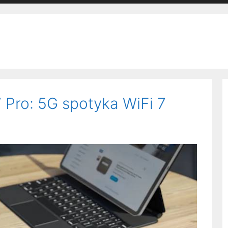
ro: 5G spotyka WiFi 7