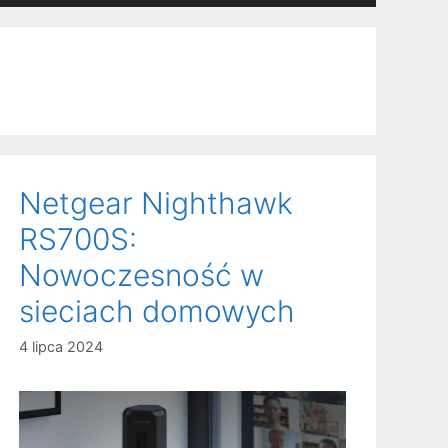
Netgear Nighthawk
RS700S:
Nowoczesność w
sieciach domowych
4 lipca 2024