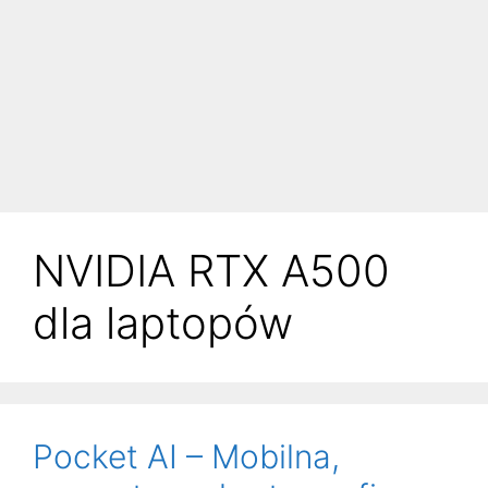
NVIDIA RTX A500
dla laptopów
Pocket AI – Mobilna,