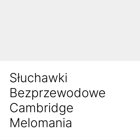
Słuchawki
Bezprzewodowe
Cambridge
Melomania