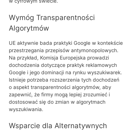
w cyfrowym świecie.
Wymóg Transparentności
Algorytmów
UE aktywnie bada praktyki Google w kontekście
przestrzegania przepisów antymonopolowych.
Na przykład, Komisja Europejska prowadzi
dochodzenia dotyczące praktyk reklamowych
Google i jego dominacji na rynku wyszukiwarek.
Istnieje potrzeba rozszerzenia tych dochodzeń
o aspekt transparentności algorytmów, aby
zapewnić, że firmy mogą lepiej zrozumieć i
dostosować się do zmian w algorytmach
wyszukiwania.
Wsparcie dla Alternatywnych