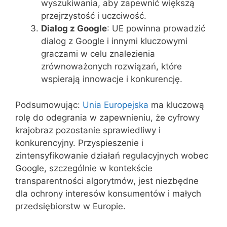
wyszukiwania, aby zapewnić większą
przejrzystość i uczciwość.
Dialog z Google
: UE powinna prowadzić
dialog z Google i innymi kluczowymi
graczami w celu znalezienia
zrównoważonych rozwiązań, które
wspierają innowacje i konkurencję.
Podsumowując:
Unia Europejska
ma kluczową
rolę do odegrania w zapewnieniu, że cyfrowy
krajobraz pozostanie sprawiedliwy i
konkurencyjny. Przyspieszenie i
zintensyfikowanie działań regulacyjnych wobec
Google, szczególnie w kontekście
transparentności algorytmów, jest niezbędne
dla ochrony interesów konsumentów i małych
przedsiębiorstw w Europie.