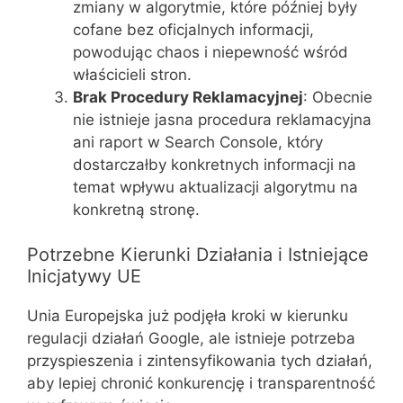
zmiany w algorytmie, które później były
cofane bez oficjalnych informacji,
powodując chaos i niepewność wśród
właścicieli stron.
Brak Procedury Reklamacyjnej
: Obecnie
nie istnieje jasna procedura reklamacyjna
ani raport w Search Console, który
dostarczałby konkretnych informacji na
temat wpływu aktualizacji algorytmu na
konkretną stronę.
Potrzebne Kierunki Działania i Istniejące
Inicjatywy UE
Unia Europejska już podjęła kroki w kierunku
regulacji działań Google, ale istnieje potrzeba
przyspieszenia i zintensyfikowania tych działań,
aby lepiej chronić konkurencję i transparentność