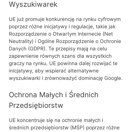
Wyszukiwarek
UE już promuje konkurencję na rynku cyfrowym
poprzez różne inicjatywy i regulacje, takie jak
Rozporządzenie o Otwartym Internecie (Net
Neutrality) i Ogólne Rozporządzenie o Ochronie
Danych (GDPR). Te przepisy mają na celu
zapewnienie równych szans dla wszystkich
graczy na rynku. UE powinna dalej rozwijać te
inicjatywy, aby wspierać alternatywne
wyszukiwarki i zrównoważyć dominację Google.
Ochrona Małych i Średnich
Przedsiębiorstw
UE koncentruje się na ochronie małych i
średnich przedsiębiorstw (MŚP) poprzez różne