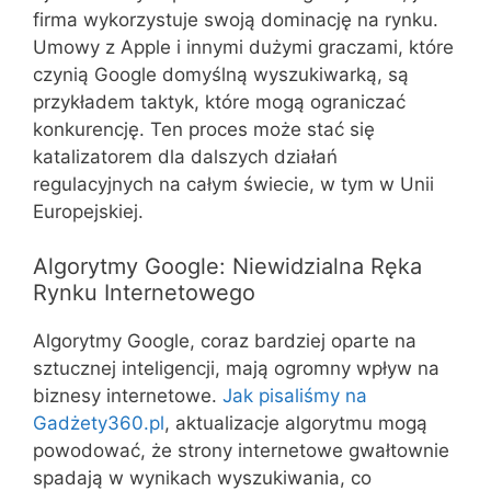
firma wykorzystuje swoją dominację na rynku.
Umowy z Apple i innymi dużymi graczami, które
czynią Google domyślną wyszukiwarką, są
przykładem taktyk, które mogą ograniczać
konkurencję. Ten proces może stać się
katalizatorem dla dalszych działań
regulacyjnych na całym świecie, w tym w Unii
Europejskiej.
Algorytmy Google: Niewidzialna Ręka
Rynku Internetowego
Algorytmy Google, coraz bardziej oparte na
sztucznej inteligencji, mają ogromny wpływ na
biznesy internetowe.
Jak pisaliśmy na
Gadżety360.pl
, aktualizacje algorytmu mogą
powodować, że strony internetowe gwałtownie
spadają w wynikach wyszukiwania, co