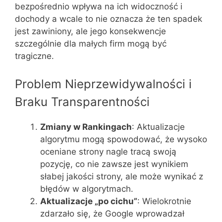
bezpośrednio wpływa na ich widoczność i
dochody a wcale to nie oznacza że ten spadek
jest zawiniony, ale jego konsekwencje
szczególnie dla małych firm mogą być
tragiczne.
Problem Nieprzewidywalności i
Braku Transparentności
Zmiany w Rankingach
: Aktualizacje
algorytmu mogą spowodować, że wysoko
oceniane strony nagle tracą swoją
pozycję, co nie zawsze jest wynikiem
słabej jakości strony, ale może wynikać z
błędów w algorytmach.
Aktualizacje „po cichu”
: Wielokrotnie
zdarzało się, że Google wprowadzał