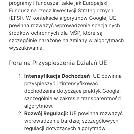
programy i fundusze, takie jak Europejski
Fundusz na rzecz Inwestycji Strategicznych
(EFSI). W kontekście algorytmów Google, UE
powinna rozważyć wprowadzenie specjalnych
środków ochronnych dla MŚP, które są
szczególnie narażone na zmiany w algorytmach
wyszukiwania.
Pora na Przyspieszenia Działań UE
Intensyfikacja Dochodzeń
: UE powinna
przyspieszyć i zintensyfikować
dochodzenia dotyczące praktyk Google,
szczególnie w zakresie transparentności
algorytmów.
Rozwój Regulacji
: UE powinna rozważyć
wprowadzenie bardziej szczegółowych
regulacji dotyczących algorytmów