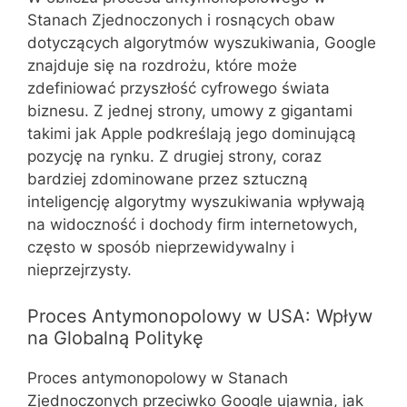
Stanach Zjednoczonych i rosnących obaw
dotyczących algorytmów wyszukiwania, Google
znajduje się na rozdrożu, które może
zdefiniować przyszłość cyfrowego świata
biznesu. Z jednej strony, umowy z gigantami
takimi jak Apple podkreślają jego dominującą
pozycję na rynku. Z drugiej strony, coraz
bardziej zdominowane przez sztuczną
inteligencję algorytmy wyszukiwania wpływają
na widoczność i dochody firm internetowych,
często w sposób nieprzewidywalny i
nieprzejrzysty.
Proces Antymonopolowy w USA: Wpływ
na Globalną Politykę
Proces antymonopolowy w Stanach
Zjednoczonych przeciwko Google ujawnia, jak