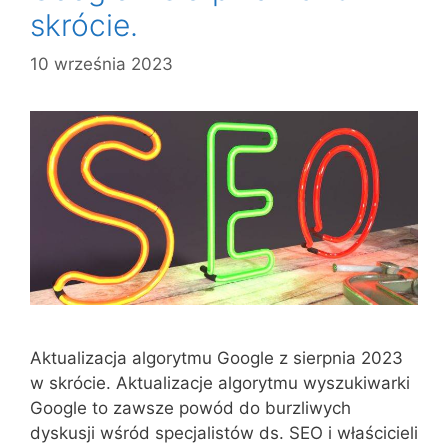
skrócie.
10 września 2023
Aktualizacja algorytmu Google z sierpnia 2023
w skrócie. Aktualizacje algorytmu wyszukiwarki
Google to zawsze powód do burzliwych
dyskusji wśród specjalistów ds. SEO i właścicieli