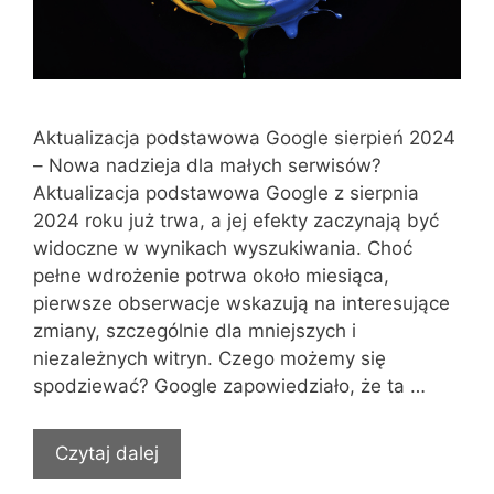
Aktualizacja podstawowa Google sierpień 2024
– Nowa nadzieja dla małych serwisów?
Aktualizacja podstawowa Google z sierpnia
2024 roku już trwa, a jej efekty zaczynają być
widoczne w wynikach wyszukiwania. Choć
pełne wdrożenie potrwa około miesiąca,
pierwsze obserwacje wskazują na interesujące
zmiany, szczególnie dla mniejszych i
niezależnych witryn. Czego możemy się
spodziewać? Google zapowiedziało, że ta …
Czytaj dalej