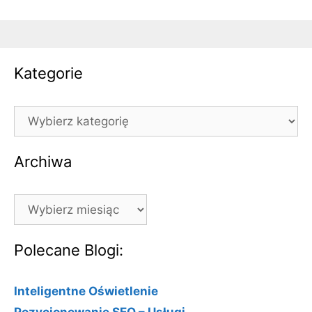
Kategorie
Kategorie
Archiwa
Archiwa
Polecane Blogi:
Inteligentne Oświetlenie