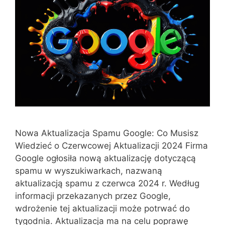
Nowa Aktualizacja Spamu Google: Co Musisz
Wiedzieć o Czerwcowej Aktualizacji 2024 Firma
Google ogłosiła nową aktualizację dotyczącą
spamu w wyszukiwarkach, nazwaną
aktualizacją spamu z czerwca 2024 r. Według
informacji przekazanych przez Google,
wdrożenie tej aktualizacji może potrwać do
tygodnia. Aktualizacja ma na celu poprawę