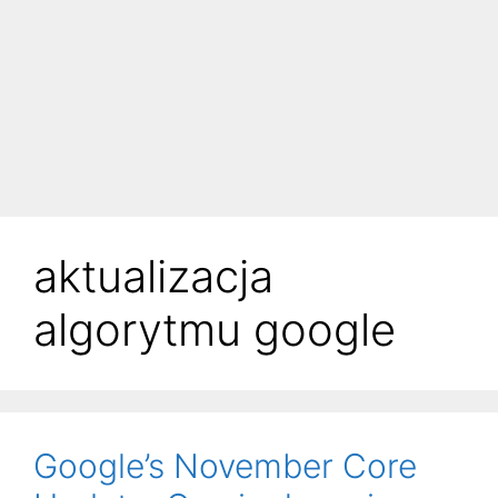
aktualizacja
algorytmu google
Google’s November Core