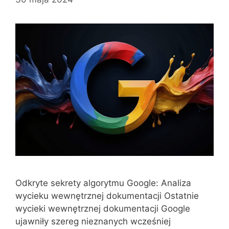
Odkryte sekrety algorytmu Google: Analiza
wycieku wewnętrznej dokumentacji Ostatnie
wycieki wewnętrznej dokumentacji Google
ujawniły szereg nieznanych wcześniej