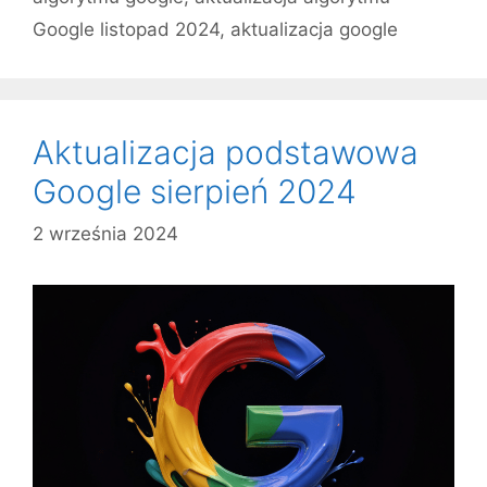
Google listopad 2024
,
aktualizacja google
Aktualizacja podstawowa
Google sierpień 2024
2 września 2024