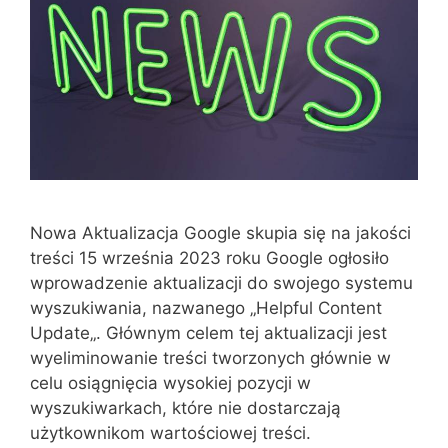
Nowa Aktualizacja Google skupia się na jakości
treści 15 września 2023 roku Google ogłosiło
wprowadzenie aktualizacji do swojego systemu
wyszukiwania, nazwanego „Helpful Content
Update„. Głównym celem tej aktualizacji jest
wyeliminowanie treści tworzonych głównie w
celu osiągnięcia wysokiej pozycji w
wyszukiwarkach, które nie dostarczają
użytkownikom wartościowej treści.