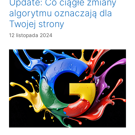
Update: Co ciągłe zmiany
algorytmu oznaczają dla
Twojej strony
12 listopada 2024