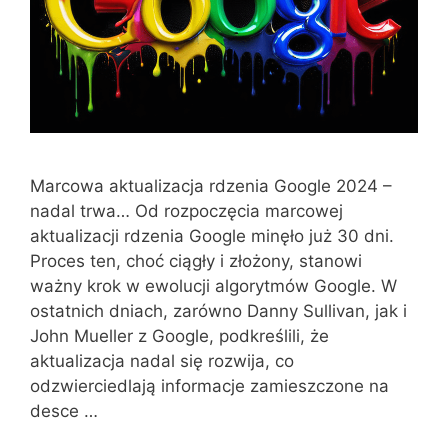
Marcowa aktualizacja rdzenia Google 2024 –
nadal trwa… Od rozpoczęcia marcowej
aktualizacji rdzenia Google minęło już 30 dni.
Proces ten, choć ciągły i złożony, stanowi
ważny krok w ewolucji algorytmów Google. W
ostatnich dniach, zarówno Danny Sullivan, jak i
John Mueller z Google, podkreślili, że
aktualizacja nadal się rozwija, co
odzwierciedlają informacje zamieszczone na
desce …