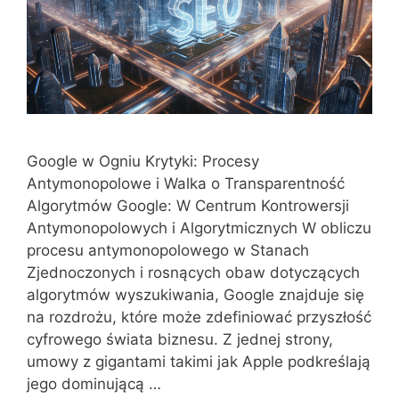
Google w Ogniu Krytyki: Procesy
Antymonopolowe i Walka o Transparentność
Algorytmów Google: W Centrum Kontrowersji
Antymonopolowych i Algorytmicznych W obliczu
procesu antymonopolowego w Stanach
Zjednoczonych i rosnących obaw dotyczących
algorytmów wyszukiwania, Google znajduje się
na rozdrożu, które może zdefiniować przyszłość
cyfrowego świata biznesu. Z jednej strony,
umowy z gigantami takimi jak Apple podkreślają
jego dominującą …