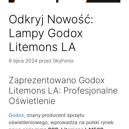
Odkryj Nowość:
Lampy Godox
Litemons LA
9 lipca 2024
przez
SkyFonix
Zaprezentowano Godox
Litemons LA: Profesjonalne
Oświetlenie
Godox
, znany producent sprzętu
oświetleniowego, wprowadza na polski rynek