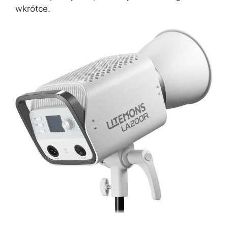
wkrótce.