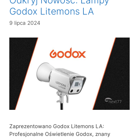
Godox Litemons LA
9 lipca 2024
Zaprezentowano Godox Litemons LA:
Profesjonalne Oświetlenie Godox, znany