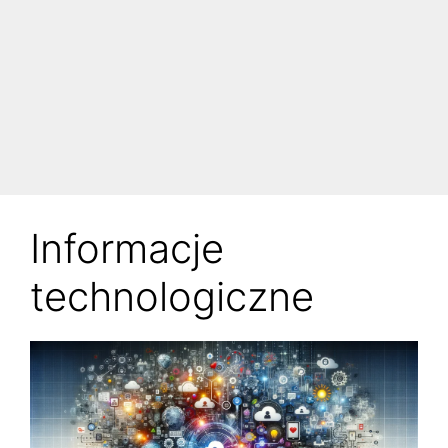
Informacje
technologiczne