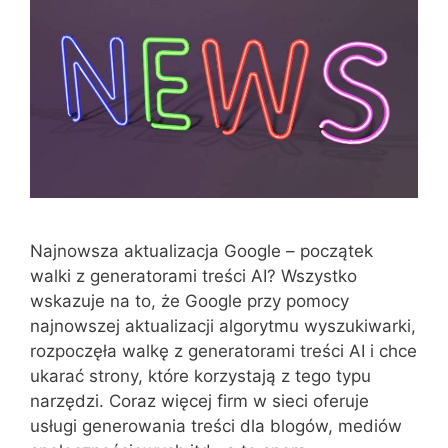
Najnowsza aktualizacja Google – początek
walki z generatorami treści AI? Wszystko
wskazuje na to, że Google przy pomocy
najnowszej aktualizacji algorytmu wyszukiwarki,
rozpoczęła walkę z generatorami treści AI i chce
ukarać strony, które korzystają z tego typu
narzędzi. Coraz więcej firm w sieci oferuje
usługi generowania treści dla blogów, mediów