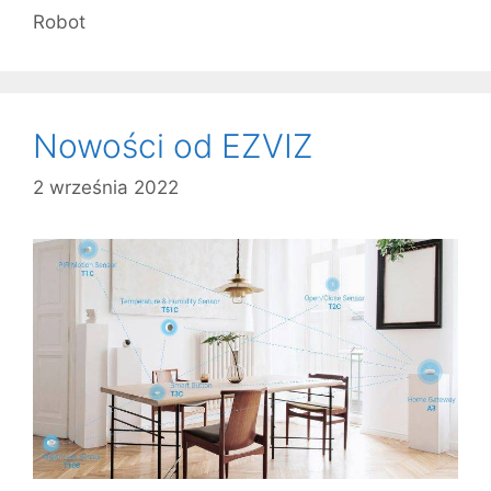
Robot
Nowości od EZVIZ
2 września 2022