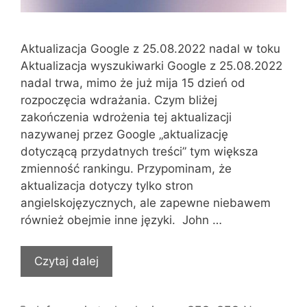
Aktualizacja Google z 25.08.2022 nadal w toku
Aktualizacja wyszukiwarki Google z 25.08.2022
nadal trwa, mimo że już mija 15 dzień od
rozpoczęcia wdrażania. Czym bliżej
zakończenia wdrożenia tej aktualizacji
nazywanej przez Google „aktualizację
dotyczącą przydatnych treści” tym większa
zmienność rankingu. Przypominam, że
aktualizacja dotyczy tylko stron
angielskojęzycznych, ale zapewne niebawem
również obejmie inne języki. John …
Czytaj dalej