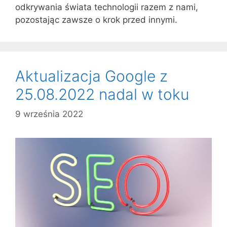
odkrywania świata technologii razem z nami,
pozostając zawsze o krok przed innymi.
Aktualizacja Google z
25.08.2022 nadal w toku
9 września 2022