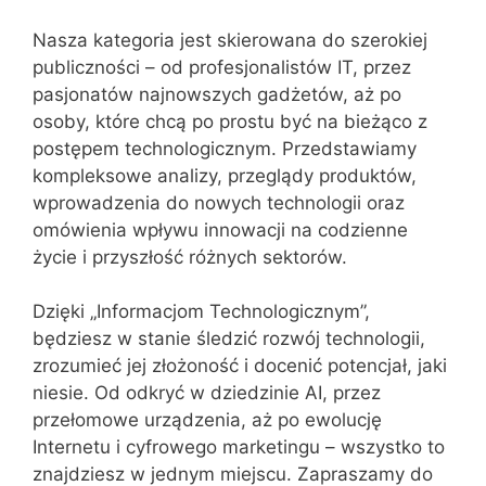
Nasza kategoria jest skierowana do szerokiej
publiczności – od profesjonalistów IT, przez
pasjonatów najnowszych gadżetów, aż po
osoby, które chcą po prostu być na bieżąco z
postępem technologicznym. Przedstawiamy
kompleksowe analizy, przeglądy produktów,
wprowadzenia do nowych technologii oraz
omówienia wpływu innowacji na codzienne
życie i przyszłość różnych sektorów.
Dzięki „Informacjom Technologicznym”,
będziesz w stanie śledzić rozwój technologii,
zrozumieć jej złożoność i docenić potencjał, jaki
niesie. Od odkryć w dziedzinie AI, przez
przełomowe urządzenia, aż po ewolucję
Internetu i cyfrowego marketingu – wszystko to
znajdziesz w jednym miejscu. Zapraszamy do