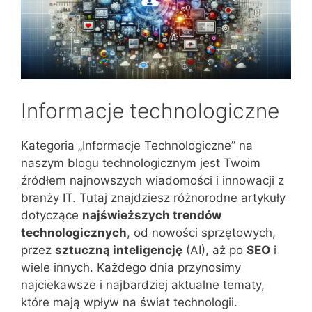
Informacje technologiczne
Kategoria „Informacje Technologiczne” na
naszym blogu technologicznym jest Twoim
źródłem najnowszych wiadomości i innowacji z
branży IT. Tutaj znajdziesz różnorodne artykuły
dotyczące
najświeższych trendów
technologicznych
, od nowości sprzętowych,
przez
sztuczną inteligencję
(AI), aż po
SEO
i
wiele innych. Każdego dnia przynosimy
najciekawsze i najbardziej aktualne tematy,
które mają wpływ na świat technologii.