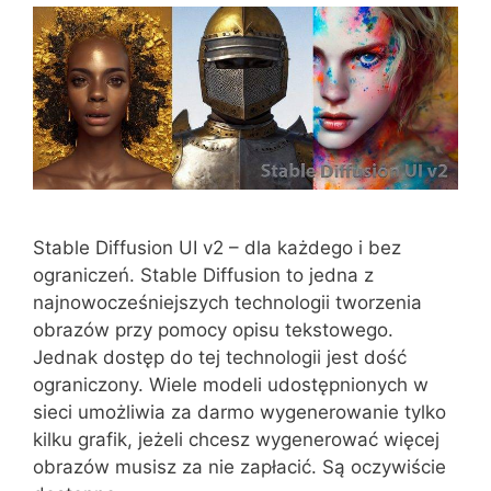
Stable Diffusion UI v2 – dla każdego i bez
ograniczeń. Stable Diffusion to jedna z
najnowocześniejszych technologii tworzenia
obrazów przy pomocy opisu tekstowego.
Jednak dostęp do tej technologii jest dość
ograniczony. Wiele modeli udostępnionych w
sieci umożliwia za darmo wygenerowanie tylko
kilku grafik, jeżeli chcesz wygenerować więcej
obrazów musisz za nie zapłacić. Są oczywiście