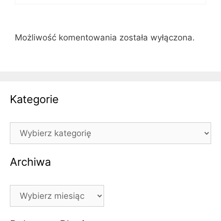
Możliwość komentowania została wyłączona.
Kategorie
Kategorie
Archiwa
Archiwa