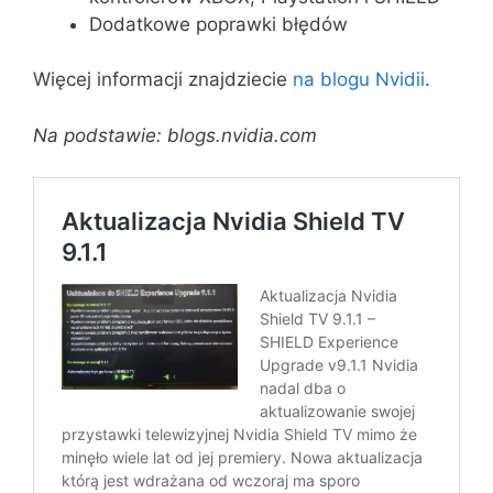
Dodatkowe poprawki błędów
Więcej informacji znajdziecie
na blogu Nvidii
.
Na podstawie: blogs.nvidia.com