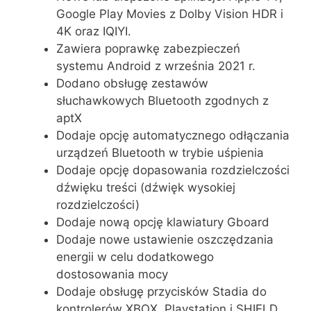
Google Play Movies z Dolby Vision HDR i
4K oraz IQIYI.
Zawiera poprawkę zabezpieczeń
systemu Android z września 2021 r.
Dodano obsługę zestawów
słuchawkowych Bluetooth zgodnych z
aptX
Dodaje opcję automatycznego odłączania
urządzeń Bluetooth w trybie uśpienia
Dodaje opcję dopasowania rozdzielczości
dźwięku treści (dźwięk wysokiej
rozdzielczości)
Dodaje nową opcję klawiatury Gboard
Dodaje nowe ustawienie oszczędzania
energii w celu dodatkowego
dostosowania mocy
Dodaje obsługę przycisków Stadia do
kontrolerów XBOX, Playstation i SHIELD