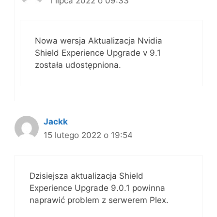
1 lipca 2022 o 09:33
Nowa wersja Aktualizacja Nvidia
Shield Experience Upgrade v 9.1
została udostępniona.
Jackk
15 lutego 2022 o 19:54
Dzisiejsza aktualizacja Shield
Experience Upgrade 9.0.1 powinna
naprawić problem z serwerem Plex.