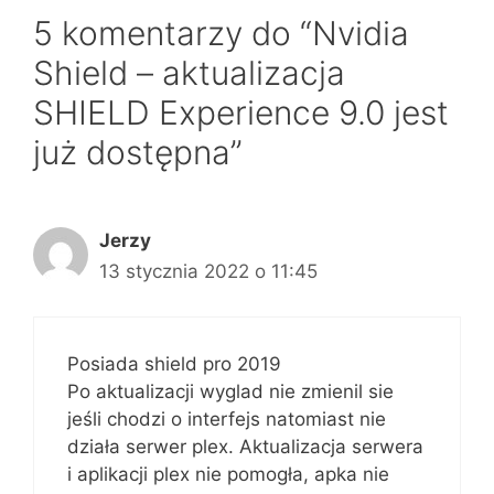
5 komentarzy do “Nvidia
Shield – aktualizacja
SHIELD Experience 9.0 jest
już dostępna”
Jerzy
13 stycznia 2022 o 11:45
Posiada shield pro 2019
Po aktualizacji wyglad nie zmienil sie
jeśli chodzi o interfejs natomiast nie
działa serwer plex. Aktualizacja serwera
i aplikacji plex nie pomogła, apka nie