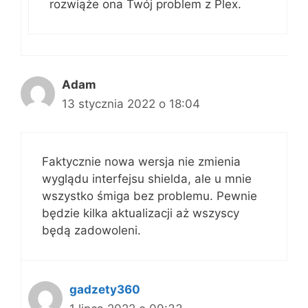
rozwiąże ona Twój problem z Plex.
Adam
13 stycznia 2022 o 18:04
Faktycznie nowa wersja nie zmienia
wyglądu interfejsu shielda, ale u mnie
wszystko śmiga bez problemu. Pewnie
będzie kilka aktualizacji aż wszyscy
będą zadowoleni.
gadzety360